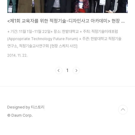
<제1회 교육자를 위한 적정기술-디자인사고 아카데미> 현장 스케치 사진
+ 기간: 11월 1일~11월 22일+ 장소: 한밭대학교 + 주최: 적정기술미래포럼
(Appropriate Technology Future Forum) + 주관: 한밭대학교 적정기술
연구소, 적정기술교사연구회 [현장 스케치 사진]
2014. 11. 22.
1
Designed by 티스토리
© Daum Corp.