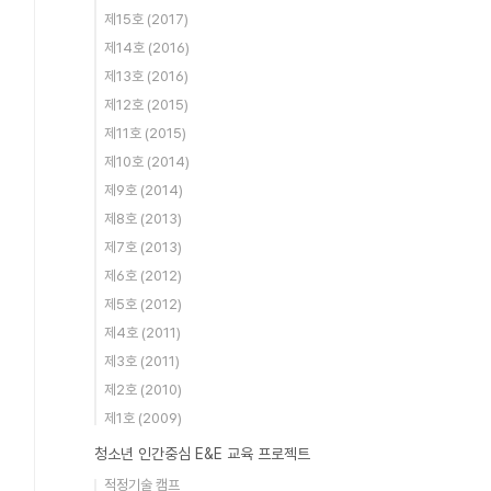
제15호 (2017)
제14호 (2016)
제13호 (2016)
제12호 (2015)
제11호 (2015)
제10호 (2014)
제9호 (2014)
제8호 (2013)
제7호 (2013)
제6호 (2012)
제5호 (2012)
제4호 (2011)
제3호 (2011)
제2호 (2010)
제1호 (2009)
청소년 인간중심 E&E 교육 프로젝트
적정기술 캠프