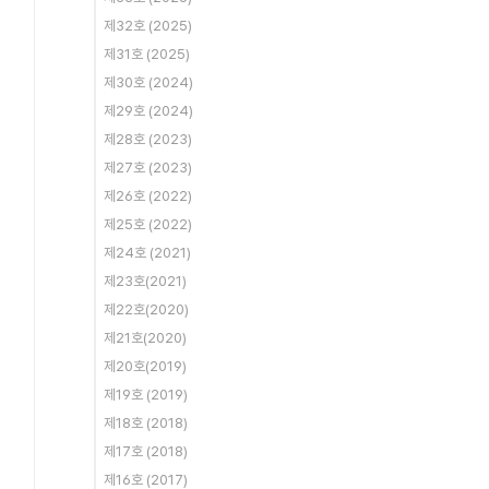
제32호 (2025)
제31호 (2025)
제30호 (2024)
제29호 (2024)
제28호 (2023)
제27호 (2023)
제26호 (2022)
제25호 (2022)
제24호 (2021)
제23호(2021)
제22호(2020)
제21호(2020)
제20호(2019)
제19호 (2019)
제18호 (2018)
제17호 (2018)
제16호 (2017)