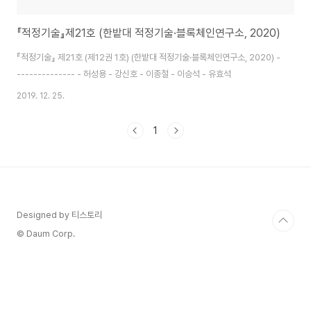
『적정기술』제21호 (한밭대 적정기술·블록체인연구소, 2020)
『적정기술』 제21호 (제12권 1호) (한밭대 적정기술·블록체인연구소, 2020) -
-------------- - 허성용 - 강신호 - 이종철 - 이승석 - 유효석
2019. 12. 25.
1
Designed by 티스토리
© Daum Corp.