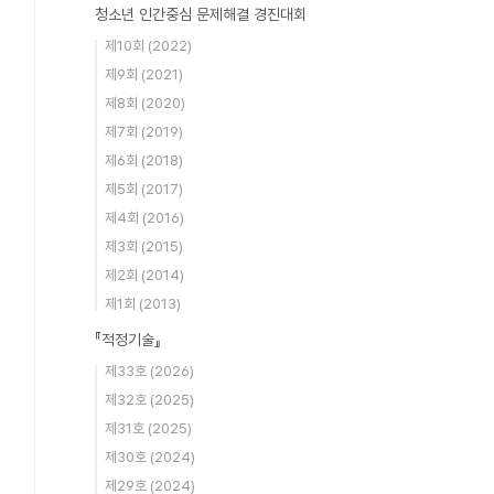
청소년 인간중심 문제해결 경진대회
제10회 (2022)
제9회 (2021)
제8회 (2020)
제7회 (2019)
제6회 (2018)
제5회 (2017)
제4회 (2016)
제3회 (2015)
제2회 (2014)
제1회 (2013)
『적정기술』
제33호 (2026)
제32호 (2025)
제31호 (2025)
제30호 (2024)
제29호 (2024)