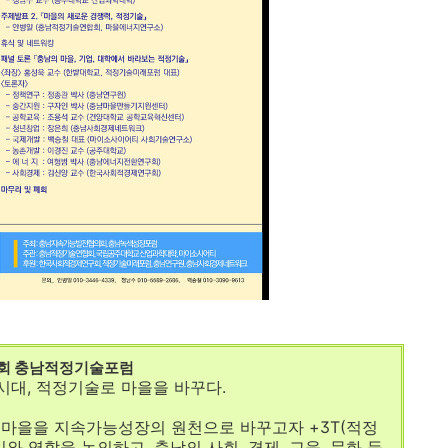
1회 충남적정기술포럼
 시대, 적정기술로 마을을 바꾸다.
인 마을을 지속가능성장의 원천으로 바꾸고자 +3T(적정
와 역할을 논의하고, 충남의 사회, 경제, 교육, 문화 등