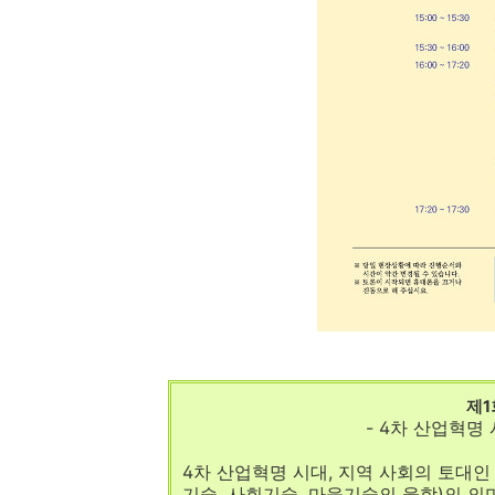
제
- 4차 산업혁명
4차 산업혁명 시대, 지역 사회의 토대
기술, 사회기술, 마을기술의 융합)의 의미