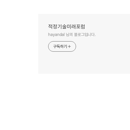
적정기술미래포럼
hayandal 님의 블로그입니다.
구독하기