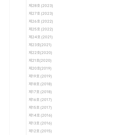
제28호 (2023)
제27호 (2023)
제26호 (2022)
제25호 (2022)
제24호 (2021)
제23호(2021)
제22호(2020)
제21호(2020)
제20호(2019)
제19호 (2019)
제18호 (2018)
제17호 (2018)
제16호 (2017)
제15호 (2017)
제14호 (2016)
제13호 (2016)
제12호 (2015)