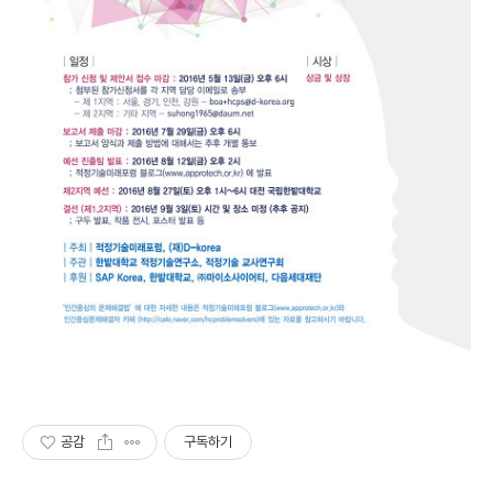
공감
구독하기