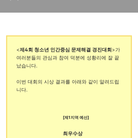
<
제4회 청소년 인간중심 문제해결 경진대회
>가
여러분들의 관심과 참여 덕분에 성황리에 잘 끝
났습니다.
이번 대회의 시상 결과를 아래와 같이 알려드립
니다.
[제1지역 예선]
최우수상