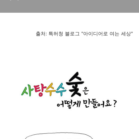
출처: 특허청 블로그 "아이디어로 여는 세상"