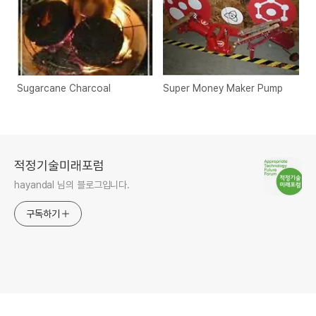
Sugarcane Charcoal
Super Money Maker Pump
적정기술미래포럼
hayandal 님의 블로그입니다.
구독하기